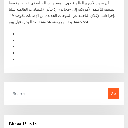
أن تحوم الأسهم العالمية حول المستويات الحالية في 2021، مخفضا
تصنيفه للأسهم الأمريكية إلى «محايد»، إذ تتأثر الاقتصادات العالمية سلبا
بإجراءات الإغلاق الناجمة عن الموجات الجديدة من الإصابات بكوفيد-19.
4‏‏/6‏‏/1442 بعد الهجرة 24‏‏/4‏‏/1442 بعد الهجرة قبل يوم
Go
New Posts