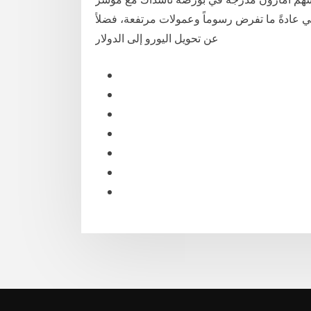
ي عادةً ما تفرض رسوماً وعمولات مرتفعة، فضلاً
عن تحويل اليورو إلى الدولار