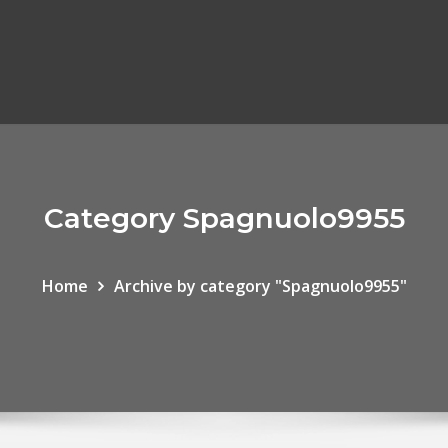
Category Spagnuolo9955
Home
Archive by category "Spagnuolo9955"