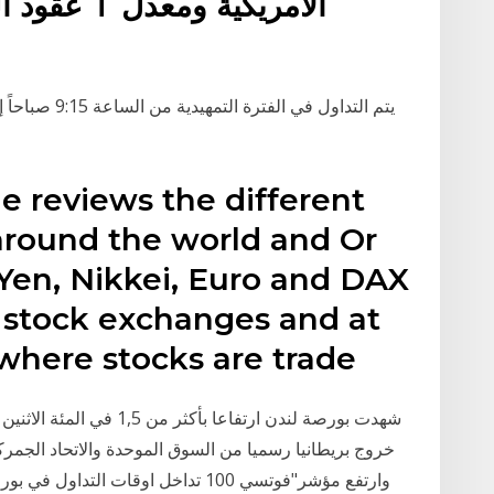
le reviews the different
around the world and Or
en, Nikkei, Euro and DAX
3 stock exchanges and at
 where stocks are trade
خروج بريطانيا رسميا من السوق الموحدة والاتحاد الجمر