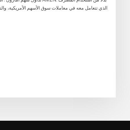
الذي تتعامل معه في معاملات سوق الأسهم الأمريكية، والت