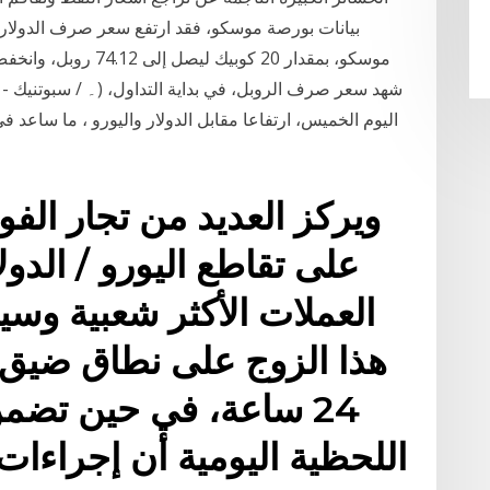
اليوم الخميس، ارتفاعا مقابل الدولار واليورو ، ما ساعد 
ويركز العديد من تجار الف
على تقاطع اليورو / الدو
العملات الأكثر شعبية وسي
هذا الزوج على نطاق ضيق 
24 ساعة، في حين تضم
اللحظية اليومية أن إجراءا