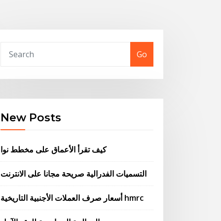
Go
New Posts
كيف تقرأ الأعماق على مخطط نوا
التسميات الفدرالية صريحة مجانا على الانترنت
أسعار صرف العملات الأجنبية التاريخية hmrc