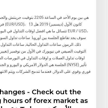
في تد
تتسائل ما هي افضل اوقات التداول في البورصات ال
سوف يجد تقاطع الجلسة بين أوروبا ساعات تداول السوق.
اوقات تداول العملات و اوقات التداول في البورصات العالم
الجلسة هي الدولار الامريكي و اليورو و الجنيه و
فوري وقوي على الدولار. فعندما تندمج الشركات ويتم الانته
changes - Check out the
 hours of forex market as