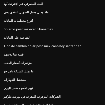
البنك المصرفي عبر الإنترنت أولا
ماذا يعني معدل التمويل النقدي يعني
أنواع مخططات البيانات
Dolar vs peso mexicano banamex
الفهرسة على البيانات
Tipo de cambio dolar peso mexicano hoy santander
قيمة بيتا للأسهم
مؤشرات أسعار الذهب
ما تملك الشركة تاجر جو
مستقبل الدولاراما
تقييم الأسهم نقص الوزن
الشركات المزدوجة المدرجة في بورصة طوكيو
إنشاء شركة تجارية في المملكة المتحدة