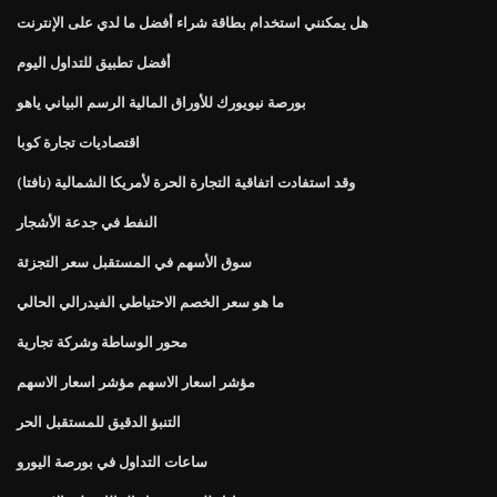
هل يمكنني استخدام بطاقة شراء أفضل ما لدي على الإنترنت
أفضل تطبيق للتداول اليوم
بورصة نيويورك للأوراق المالية الرسم البياني ياهو
اقتصاديات تجارة كوبا
وقد استفادت اتفاقية التجارة الحرة لأمريكا الشمالية (نافتا)
النفط في جدعة الأشجار
سوق الأسهم في المستقبل سعر التجزئة
ما هو سعر الخصم الاحتياطي الفيدرالي الحالي
محور الوساطة وشركة تجارية
مؤشر اسعار الاسهم مؤشر اسعار الاسهم
التنبؤ الدقيق للمستقبل الحر
ساعات التداول في بورصة اليورو