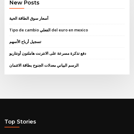
New Posts
أسعار سوق الطاقة الحية
Tipo de cambio الفعلي del euro en mexico
تسجيل أرباح الأسهم
دفع تذكرة مسرعة على الانترنت هاملتون أونتاريو
الرسم البياني معدلات الجنوح بطاقة الائتمان
Top Stories