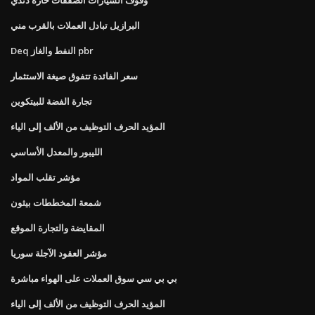
البرازيل تبادل العملات بالقرب مني
Deq النفط والغاز pbr
سعر الفائدة تتفوق صيغة الاستثمار
تجارة الفضة للبيتكوين
المؤيد الحرف التوظيف من الألف إلى الياء
الليبور والمعدل الأساسي
مؤشر تقلب المواد
شمعة المخططات بيثون
المقايضة والتجارة الموقع
مؤشر العقود الآجلة سوريا
بي بي سي سوق العملات على الهواء مباشرة
المؤيد الحرف التوظيف من الألف إلى الياء