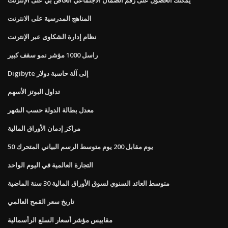
المناهج المدرسية على الانترنت
نظام إدارة الشكاوى عبر الإنترنت
راسل 1000 مؤشر نمو سقف كبير
Digibyte إلى آلة حاسبة دولار
تداول البوتز الأسهم
معدل بطالة الدولة حسب الشهر
مراكز إدمان الأوراق المالية
50 يوم مقابل 200 يوم متوسط ​​الرسم البياني المتحرك
التجارة العالمية في اليوم الواحد
متوسط ​​العائد السنوي لسوق الأوراق المالية 30 سنة الماضية
تاريخ سعر القمح العالمي
مقاييس مؤشر أسعار السلع الرأسمالية