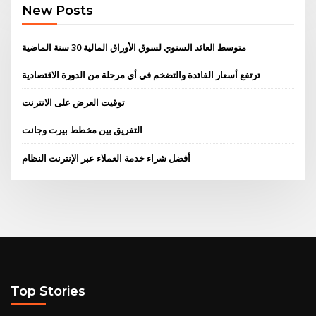
New Posts
متوسط ​​العائد السنوي لسوق الأوراق المالية 30 سنة الماضية
ترتفع أسعار الفائدة والتضخم في أي مرحلة من الدورة الاقتصادية
توقيت العرض على الانترنت
التفريق بين مخطط بيرت وجانت
أفضل شراء خدمة العملاء عبر الإنترنت النظام
Top Stories