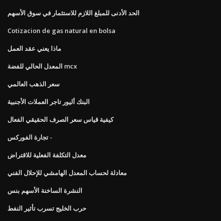
الحد الأدنى للمبلغ اللازم للاستثمار في سوق الأسهم
Cotizacion de gas natural en bolsa
ماذا يعني عقد العمل
المعدل الحالي للفضة mcx
سعر الذهب العالمي
البنك أليور تاجر العملات الأجنبية
كيفية قياس سعر الصرف الحقيقي الفعال
تجارة الفوركس -
معدل التكلفة الفعلية للاقتراض
معادلة لحساب المعدل الهامشي للإحلال الفني
النشرة الساخنة الأسهم بنس
حرب الخليج تسرب تأثير النفط