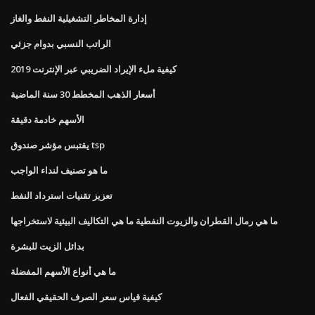
إدارة المخاطر التشغيلية النفط والغاز
الراتب النسبي بدوام جزئي
كيفية ملء الإيراد الضريبي عبر الإنترنت 2019
أسعار الذهب المخطط 30 سنة الماضية
الأسهم خادمة دقيقة
يقتبس مؤشر صندوق tsp
ما هو تصنيف لنداء الواجب
تعزيز تقنيات استرداد النفط
ما هي رمال القطران والزيوت النفطية ما هي التكاليف البيئية لاستخراجها
بدائل الزيت للبشرة
ما هي أنواع الأسهم المفضلة
كيفية قياس سعر الصرف الحقيقي الفعال