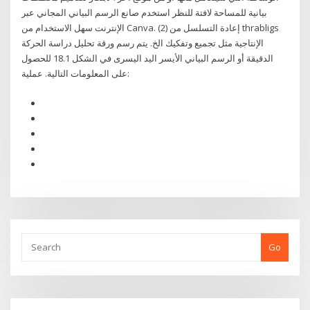
بيانية للمساحة لافتة للنظر استخدم صانع الرسم البياني المجاني عبر
الإنترنت سهل الاستخدام من Canva. (2) إعادة التسلسل من thrabligs
الإنتاجية مثل تجميع وتفكيك الخ. يتم رسم ورقة تحليل دراسة الحركة
الدقيقة أو الرسم البياني الأيسر اليد اليسرى في الشكل 18.1 للحصول
على المعلومات التالية. عملية:
Go